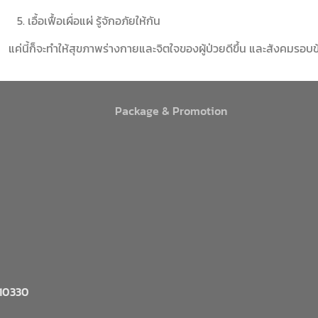
5. เอื้อเฟื้อเผื่อแผ่ รู้จักอภัยให้กัน
แค่นี้ก็จะทำให้สุขภาพร่างกายและจิตใจของผู้ป่วยดีขึ้น และสังคมรอบข้
Package & Promotion
 10330