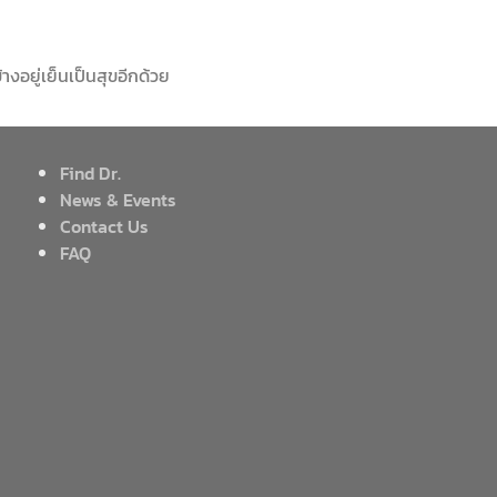
างอยู่เย็นเป็นสุขอีกด้วย
Find Dr.
News & Events
Contact Us
FAQ