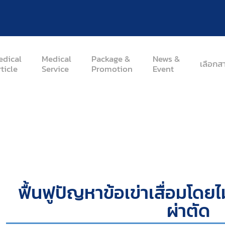
edical
Medical
Package &
News &
เลือกส
ticle
Service
Promotion
Event
้อเข่าเสื่อมโดยไม่ต้องพึ่งยา ไม่ต้องผ่าตัด
ฟื้นฟูปัญหาข้อเข่าเสื่อมโดยไม
ผ่าตัด