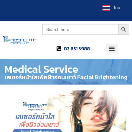
العربية
ไทย
Searc
Search
for:
02 651 5988
Medical Service
เลเซอร์หน้าใสเพื่อผิวอ่อนเยาว์ Facial Brightening