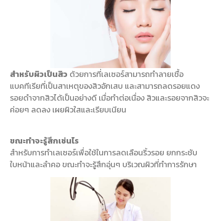
สำหรับผิวเป็นสิว
ด้วยการที่เลเซอร์สามารถทำลายเชื้อ
แบคทีเรียที่เป็นสาเหตุของสิวอักเสบ และสามารถลดรอยแดง
รอยดำจากสิวได้เป็นอย่างดี เมื่อทำต่อเนื่อง สิวและรอยจากสิวจะ
ค่อยๆ ลดลง เผยผิวใสและเรียบเนียน
ขณะทำจะรู้สึกเช่นไร
สำหรับการทำเลเซอร์เพื่อใช้ในการลดเลือนริ้วรอย ยกกระชับ
ใบหน้าและลำคอ ขณะทำจะรู้สึกอุ่นๆ บริเวณผิวที่ทำการรักษา