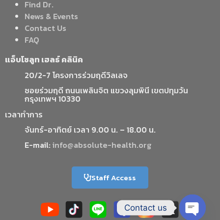
Find Dr.
News & Events
Contact Us
FAQ
แอ็บโซลูท เฮลธ์ คลินิค
20/2-7 โครงการร่วมฤดีวิลเลจ
ซอยร่วมฤดี ถนนเพลินจิต แขวงลุมพินี เขตปทุมวัน
กรุงเทพฯ 10330
เวลาทำการ
จันทร์-อาทิตย์ เวลา 9.00 น. – 18.00 น.
E-mail:
info@absolute-health.org
Staff Access
Contact us