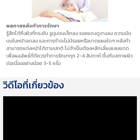
ผลภายหลังทำการรักษา
รู้สึกได้ถึงผิวที่กระชับ รูขุมขนเล็กลง รอยแดงดูจางลง ความมัน
บนใบหน้าลดลง และการทำจะไม่มีรอยหรือบาดแผลใดๆ หลังทำ
สามารถแต่งหน้าได้ตามปกติ ไม่จำเป็นต้องหลีกเลี่ยงแสงแดด
เพื่อผลลัพธ์ที่ดีควรทำการรักษาทุก 2-4 สัปดาห์ ขึ้นกับสภาพผิว
ต่อเนื่องอย่างน้อย 3-5 ครั้ง
วิดีโอที่เกี่ยวข้อง