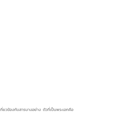
ะเกี่ยวข้องกับสารบางอย่าง ตัวที่เป็นพระเอกคือ