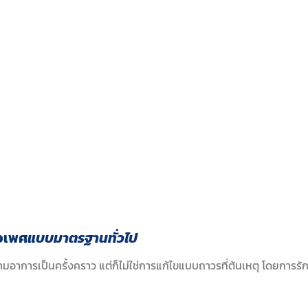
งเพศ
แบบมาตรฐานทั่วไป
ตามอาการเป็นครั้งคราว แต่ก็ไม่ใช่การแก้ไขแบบถาวรที่ต้นเหตุ โดยการ