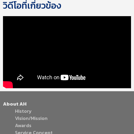
วิดีโอที่เกี่ยวข้อง
About AH
History
Vision/Mission
Awards
Service Concept