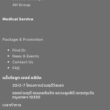
AH Group
Medical Service
Package & Promotion
Find Dr.
News & Events
Contact Us
FAQ
แอ็บโซลูท เฮลธ์ คลินิค
20/2-7 โครงการร่วมฤดีวิลเลจ
ซอยร่วมฤดี ถนนเพลินจิต แขวงลุมพินี เขตปทุมวัน
กรุงเทพฯ 10330
เวลาทำการ