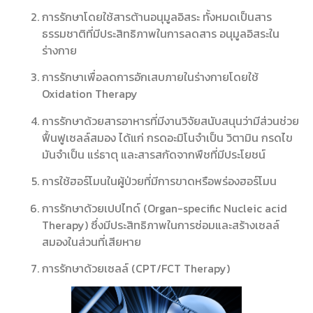
การรักษาโดยใช้สารต้านอนุมูลอิสระ ทั้งหมดเป็นสาร
ธรรมชาติที่มีประสิทธิภาพในการลดสาร อนุมูลอิสระใน
ร่างกาย
การรักษาเพื่อลดการอักเสบภายในร่างกายโดยใช้
Oxidation Therapy
การรักษาด้วยสารอาหารที่มีงานวิจัยสนับสนุนว่ามีส่วนช่วย
ฟื้นฟูเซลล์สมอง ได้แก่ กรดอะมิโนจำเป็น วิตามิน กรดไข
มันจำเป็น แร่ธาตุ และสารสกัดจากพืชที่มีประโยชน์
การใช้ฮอร์โมนในผู้ป่วยที่มีการขาดหรือพร่องฮอร์โมน
การรักษาด้วยเปปไทด์ (Organ-specific Nucleic acid
Therapy) ซึ่งมีประสิทธิภาพในการซ่อมและสร้างเซลล์
สมองในส่วนที่เสียหาย
การรักษาด้วยเซลล์ (CPT/FCT Therapy)