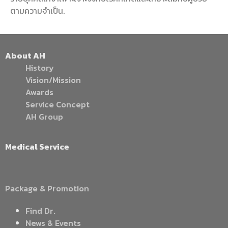
ตามความจำเป็น.
About AH
History
Vision/Mission
Awards
Service Concept
AH Group
Medical Service
Package & Promotion
Find Dr.
News & Events