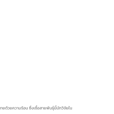
ตายด้วยความร้อน ซึ่งเชื้อสายพันธุ์นี้นักวิจัยใน