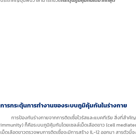
การกระตุ้นการทำงานของระบบภูมิคุ้มกันในร่างกาย
การป้องกันร่างกายจากการติดเชื้อไวรัสและแบคทีเรีย สิ่งที่สำคัญ
immunity) ก็คือระบบภูมิคุ้มกันโดยเซลล์เม็ดเลือดขาว (cell mediated
เม็ดเลือดขาวตรวจพบการติดเชื้อจะมีการสร้าง IL-12 ออกมา สารตัวนี