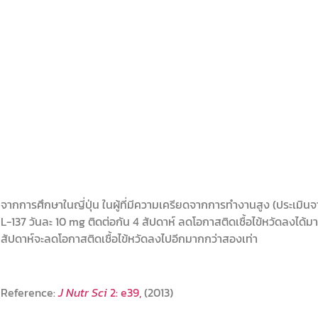
จากการศึกษาในญี่ปุ่น ในผู้ที่มีความเครียดจากการทำงานสูง (ประเ
L-137 วันละ 10 mg ติดต่อกัน 4 สัปดาห์ ลดโอกาสติดเชื้อไข้หวัดลงได้ม
สัปดาห์จะลดโอกาสติดเชื้อไข้หวัดลงไปอีกมากกว่าสองเท่า
Reference:
J Nutr Sci
2: e39,
(2013)