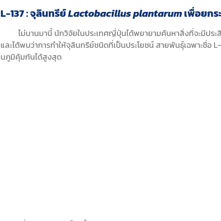
L-137 : จุลินทรีย์
Lactobacillus plantarum
เพื่อยกร
ไม่นานมานี้ นักวิจัยในประเทศญี่ปุ่นได้พยายามค้นหาสิ่งที่จะมีประส
และได้พบว่าการทำให้จุลินทรีย์ชนิดที่เป็นประโยชน์ สายพันธุ์เฉพาะชื่อ
นภูมิคุ้มกันได้สูงสุด