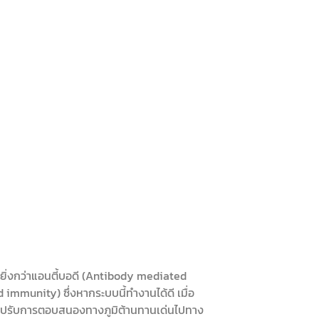
ยิ่งกว่าแอนตี้บอดี (Antibody mediated
 immunity) ซึ่งหากระบบนี้ทำงานได้ดี เมื่อ
้จะปรับการตอบสนองทางภูมิต้านทานเด่นไปทาง