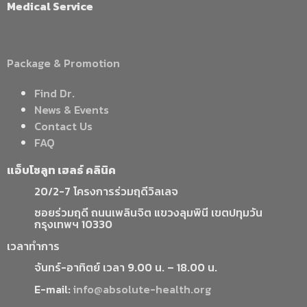
Medical Service
Package & Promotion
Find Dr.
News & Events
Contact Us
FAQ
แอ็บโซลูท เฮลธ์ คลินิค
20/2-7 โครงการร่วมฤดีวิลเลจ
ซอยร่วมฤดี ถนนเพลินจิต แขวงลุมพินี เขตปทุมวัน
กรุงเทพฯ 10330
เวลาทำการ
จันทร์-อาทิตย์ เวลา 9.00 น. – 18.00 น.
E-mail:
info@absolute-health.org