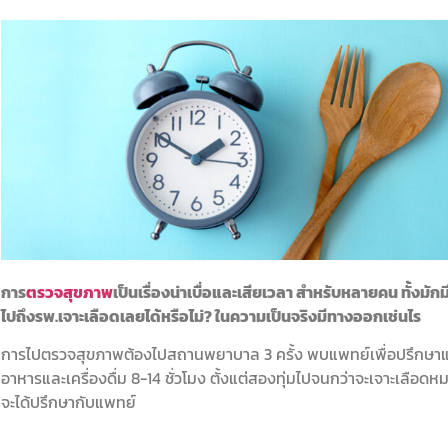
การ
ตรวจสุขภาพ
เป็นเรื่องน่าเบื่อและเสียเวลา สำหรับหลายคน ทั้งม
ไปถึงรพ.เจาะเลือดเลยได้หรือไม่? ในความเป็นจริงมีทางออกเช่นไร
การไปตรวจสุขภาพต้องไปสถานพยาบาล 3 ครั้ง พบแพทย์เพื่อปรึกษาและ
อาหารและเครื่องดื่ม 8-14 ชั่วโมง ตั้งแต่สองทุ่มไปจนกว่าจะเจาะเลือด
จะได้ปรึกษากับแพทย์