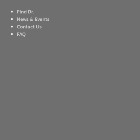
Find Dr.
News & Events
Contact Us
FAQ