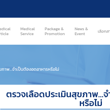
edical
Medical
Package &
News &
เลือกส
ticle
Service
Promotion
Event
ุขภาพ…จำเป็นต้องอดอาหารหรือไม่
ตรวจเลือดประเมินสุขภาพ…จ
หรือไม่