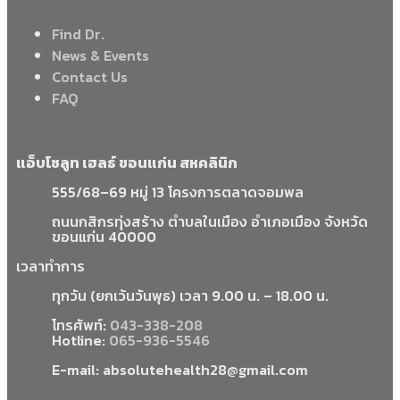
Find Dr.
News & Events
Contact Us
FAQ
แอ็บโซลูท เฮลธ์ ขอนแก่น สหคลินิก
555/68–69 หมู่ 13 โครงการตลาดจอมพล
ถนนกสิกรทุ่งสร้าง ตำบลในเมือง อำเภอเมือง จังหวัด
ขอนแก่น 40000
เวลาทำการ
ทุกวัน (ยกเว้นวันพุธ) เวลา 9.00 น. – 18.00 น.
โทรศัพท์:
043-338-208
Hotline:
065-936-5546
E-mail: absolutehealth28@gmail.com