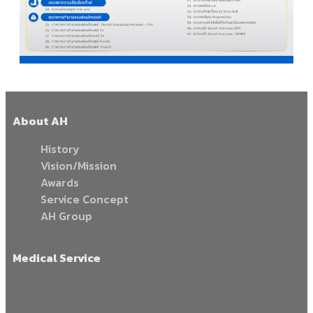
About AH
History
Vision/Mission
Awards
Service Concept
AH Group
Medical Service