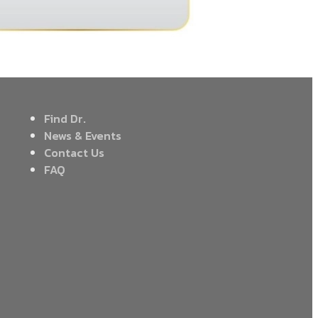
Find Dr.
News & Events
Contact Us
FAQ