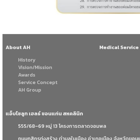
About AH
Medical Service
History
Vision/Mission
Awards
Service Concept
AH Group
แอ็บโซลูท เฮลธ์ ขอนแก่น สหคลินิก
555/68–69 หมู่ 13 โครงการตลาดจอมพล
ถนนกสิกรทุ่งสร้าง ตำบลในเมือง อำเภอเมือง จังหวัดขอ