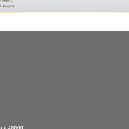
นแก่น 40000