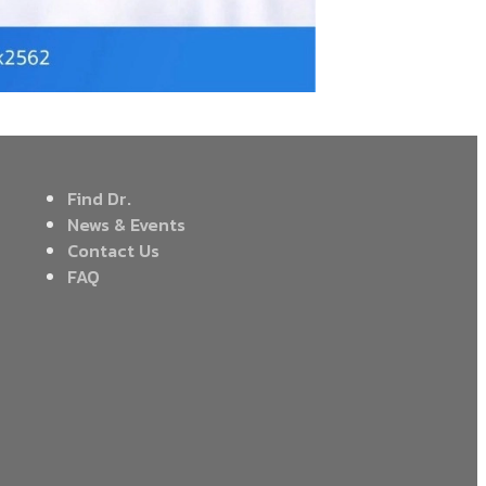
Find Dr.
News & Events
Contact Us
FAQ