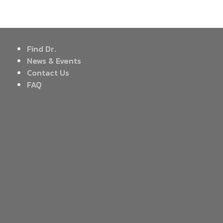
Find Dr.
News & Events
Contact Us
FAQ