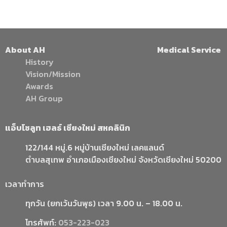
About AH
Medical Service
History
Vision/Mission
Awards
AH Group
แอ็บโซลูท เฮลธ์ เชียงใหม่ สหคลินิก
122/144 หมู่.6 หมู่บ้านเชียงใหม่ เลคแลนด์
ตำบลสุเทพ อำเภอเมืองเชียงใหม่ จังหวัดเชียงใหม่ 50200
เวลาทำการ
ทุกวัน (ยกเว้นวันพุธ) เวลา 9.00 น. – 18.00 น.
โทรศัพท์:
053-223-023