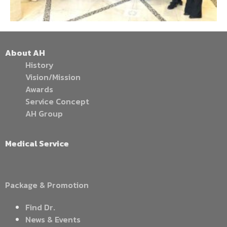
About AH
History
Vision/Mission
Awards
Service Concept
AH Group
Medical Service
Package & Promotion
Find Dr.
News & Events