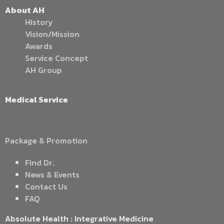
About AH
History
Vision/Mission
Awards
Service Concept
AH Group
Medical Service
Package & Promotion
Find Dr.
News & Events
Contact Us
FAQ
Absolute Health : Integrative Medicine