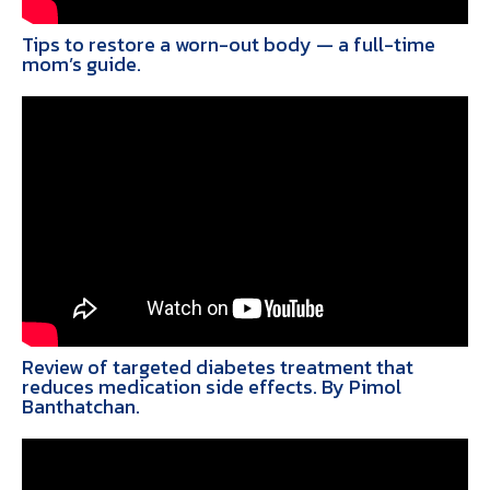
Tips to restore a worn-out body — a full-time
mom’s guide.
Review of targeted diabetes treatment that
reduces medication side effects. By Pimol
Banthatchan.