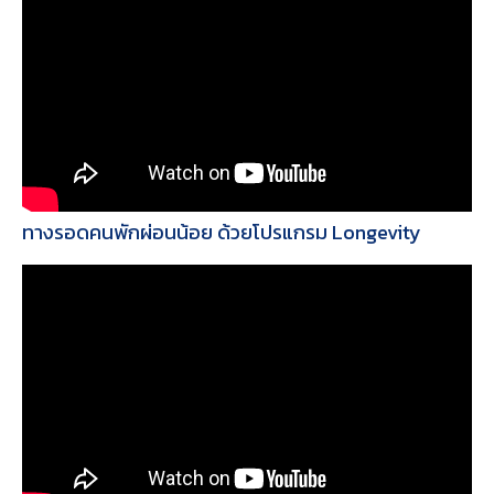
ทางรอดคนพักผ่อนน้อย ด้วยโปรแกรม Longevity