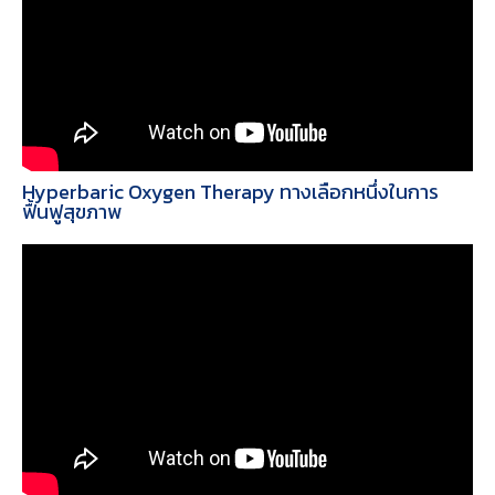
Hyperbaric Oxygen Therapy ทางเลือกหนึ่งในการ
ฟื้นฟูสุขภาพ