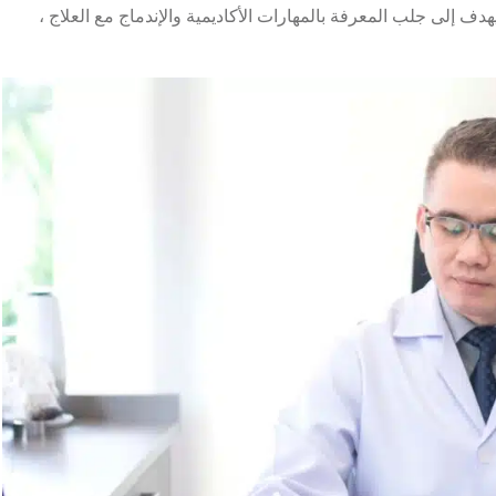
 إلى جلب المعرفة بالمهارات الأكاديمية والإندماج مع العلاج ،