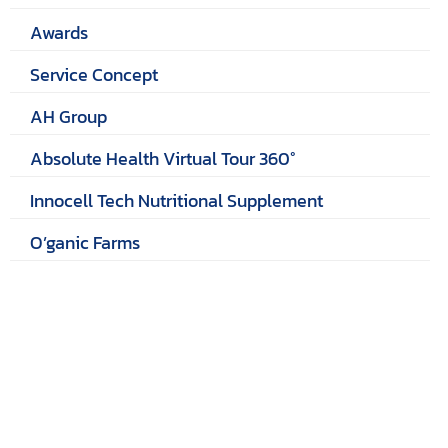
Awards
Service Concept
AH Group
Absolute Health Virtual Tour 360°
Innocell Tech Nutritional Supplement
O’ganic Farms