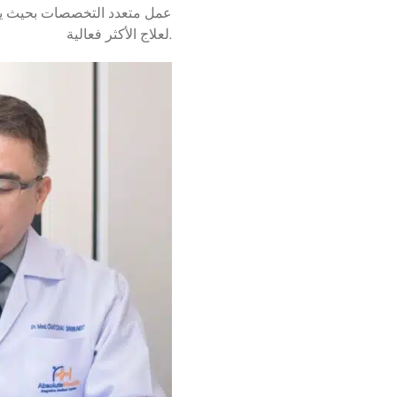
عمل متعدد التخصصات بحيث يهدف
لعلاج الأكثر فعالية.