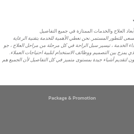
سعى للتطور المستمر. نحن نعطي الأهمية للخدمة بتقنية الرعاية
داء الخدمة ، تيسير سبل الراحة في كل مرحلة من مراحل العلاج ، جو
ذي يمزج بين التصميم ووظائف الاستخدام لتلبية احتياجات العملاء.
زون لتقديم أشياء جيدة بمستوى متميز في كل التفاصيل لأن الجميع هم
Package & Promotion