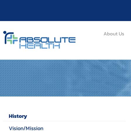
About Us
History
Vision/Mission