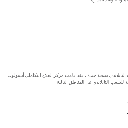
لتايلاندي بصحة جيدة ، فقد قامت مركز العلاج التكاملي أبسولوت